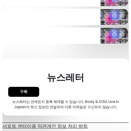
https://www.instagram.com/bodyandsouljpn/
https://x.com/bodyandsoul_jpn
https://www.facebook.com/bodyandsouljapan/
뉴스레터
구독
뉴스레터는 언제든지 등록 해제할 수 있습니다. Body & SOUL Live in
Japan의 최신 정보만 전달되며 다른 이메일은 수신되지 않습니다.
서포트 센터
이용 약관
개인 정보 처리 방침